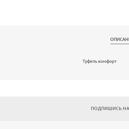
ОПИСАН
Туфель комфорт
ПОДПИШИСЬ НА