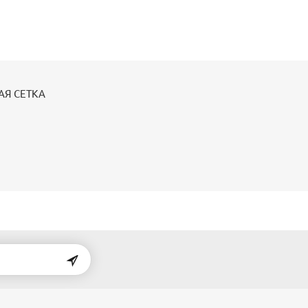
АЯ СЕТКА