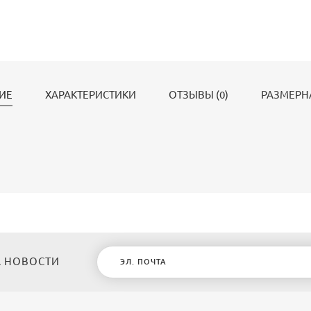
ИЕ
ХАРАКТЕРИСТИКИ
ОТЗЫВЫ (0)
РАЗМЕРН
 НОВОСТИ