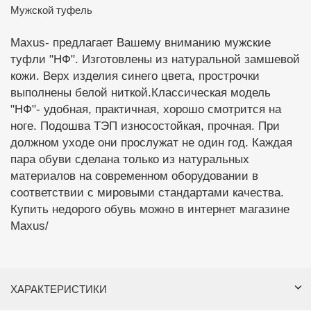
Мужской туфель
Maxus- предлагает Вашему вниманию мужские
туфли "НФ". Изготовлены из натуральной замшевой
кожи. Верх изделия синего цвета, прострочки
выполнены белой ниткой.Классическая модель
"НФ"- удобная, практичная, хорошо смотрится на
ноге. Подошва ТЭП износостойкая, прочная. При
должном уходе они прослужат не один год. Каждая
пара обуви сделана только из натуральных
материалов на современном оборудовании в
соответствии с мировыми стандартами качества.
Купить недорого обувь можно в интернет магазине
Maxus/
ХАРАКТЕРИСТИКИ