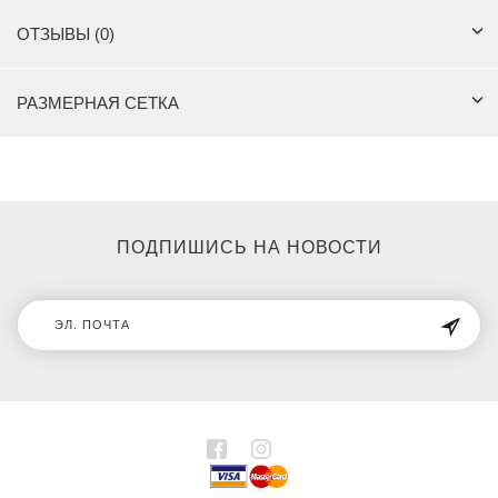
ОТЗЫВЫ (0)
РАЗМЕРНАЯ СЕТКА
ПОДПИШИСЬ НА НОВОСТИ