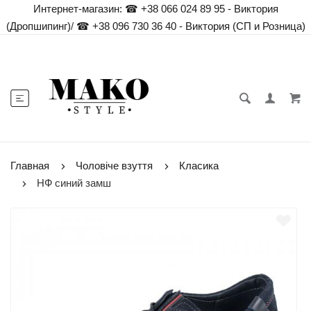
Интернет-магазин:
☎ +38 066 024 89 95 - Виктория
(Дропшипинг)
/
☎ +38 096 730 36 40 - Виктория (СП и Розница)
Главная
Чоловіче взуття
Класика
НФ синий замш