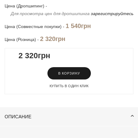
Цена (Дропшипинг) -
Для просмотра цен для дропшипинга
зарегистрируйтесь
1 540грн
Цена (Совместные покупки) -
2 320грн
Цена (Розница) -
2 320грн
В КОРЗИНУ
КУПИТЬ В ОДИН КЛИК
ОПИСАНИЕ