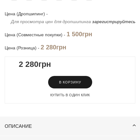
Цена (Дропшипинг) -
Для просмотра цен для дропшипинга
зарегистрируйтесь
1 500грн
Цена (Совместные покупки) -
2 280грн
Цена (Розница) -
2 280грн
В КОРЗИНУ
КУПИТЬ В ОДИН КЛИК
ОПИСАНИЕ