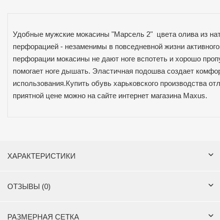
Удобные мужские мокасины "Марсель 2" цвета олива из на
перфорацией - незаменимы в повседневной жизни активного
перфорации мокасины не дают ноге вспотеть и хорошо проп
помогает ноге дышать. Эластичная подошва создает комфо
использования.Купить обувь харьковского производства отл
приятной цене можно на сайте интернет магазина Maxus.
ХАРАКТЕРИСТИКИ
ОТЗЫВЫ (0)
РАЗМЕРНАЯ СЕТКА