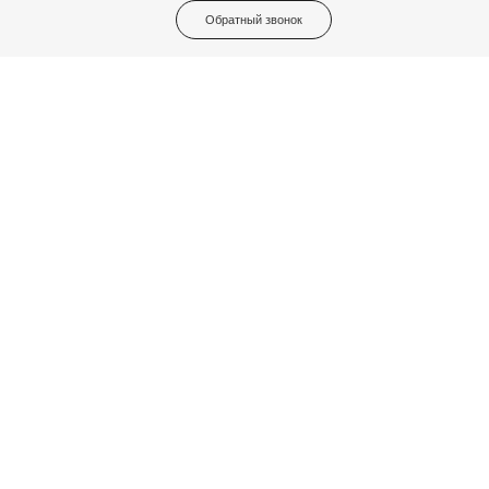
Обратный звонок