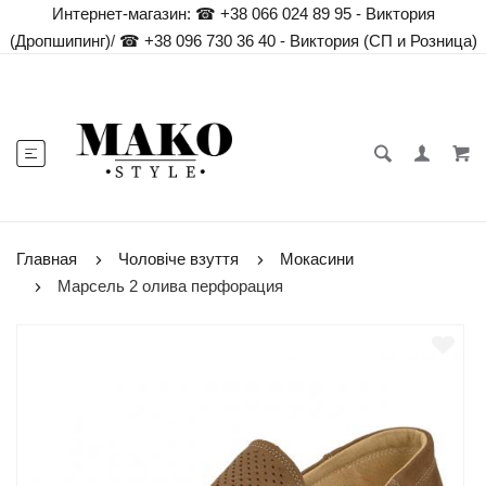
Интернет-магазин:
☎ +38 066 024 89 95 - Виктория
(Дропшипинг)
/
☎ +38 096 730 36 40 - Виктория (СП и Розница)
Главная
Чоловіче взуття
Мокасини
Марсель 2 олива перфорация