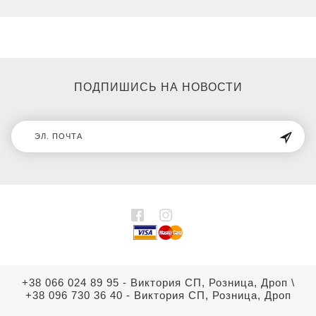
ПОДПИШИСЬ НА НОВОСТИ
+38 066 024 89 95 - Виктория СП, Розница, Дроп
\
+38 096 730 36 40 - Виктория СП, Розница, Дроп