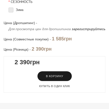
*
СЕЗОННОСТЬ
Зима
Цена (Дропшипинг) -
Для просмотра цен для дропшипинга
зарегистрируйтесь
1 585грн
Цена (Совместные покупки) -
2 390грн
Цена (Розница) -
2 390грн
В КОРЗИНУ
КУПИТЬ В ОДИН КЛИК