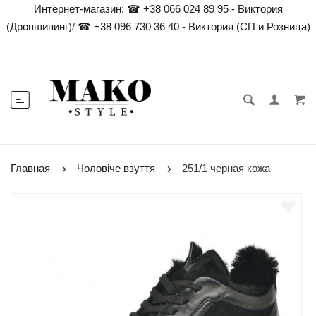
Интернет-магазин:
☎ +38 066 024 89 95 - Виктория
(Дропшипинг)
/
☎ +38 096 730 36 40 - Виктория (СП и Розница)
Главная
Чоловіче взуття
251/1 черная кожа