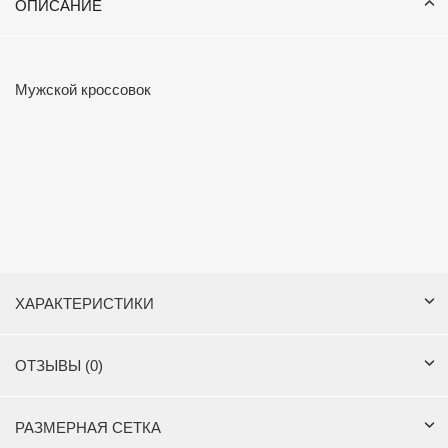
ОПИСАНИЕ
Мужской кроссовок
ХАРАКТЕРИСТИКИ
ОТЗЫВЫ (0)
РАЗМЕРНАЯ СЕТКА