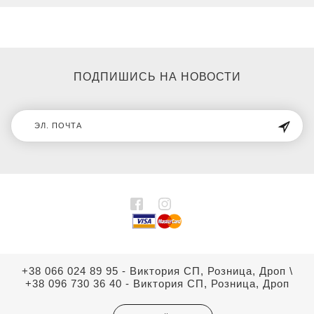
ПОДПИШИСЬ НА НОВОСТИ
+38 066 024 89 95 - Виктория СП, Розница, Дроп
\
+38 096 730 36 40 - Виктория СП, Розница, Дроп