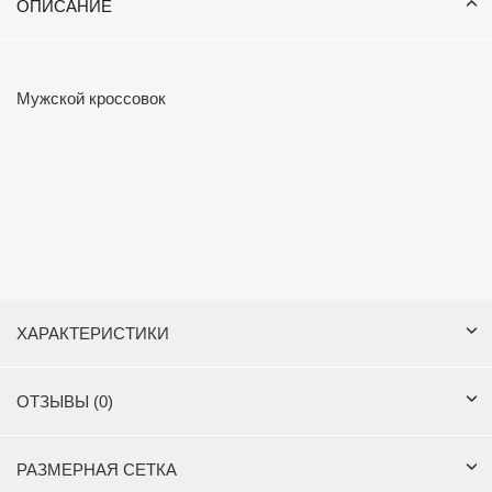
ОПИСАНИЕ
Мужской кроссовок
ХАРАКТЕРИСТИКИ
ОТЗЫВЫ (0)
РАЗМЕРНАЯ СЕТКА