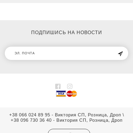
ПОДПИШИСЬ НА НОВОСТИ
+38 066 024 89 95 - Виктория СП, Розница, Дроп
\
+38 096 730 36 40 - Виктория СП, Розница, Дроп