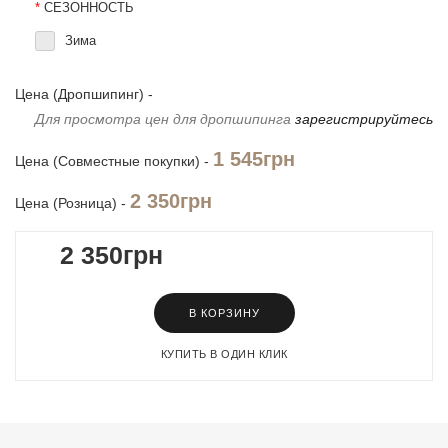
*
СЕЗОННОСТЬ
Зима
Цена (Дропшипинг) -
Для просмотра цен для дропшипинга
зарегистрируйтесь
1 545грн
Цена (Совместные покупки) -
2 350грн
Цена (Розница) -
2 350грн
В КОРЗИНУ
КУПИТЬ В ОДИН КЛИК