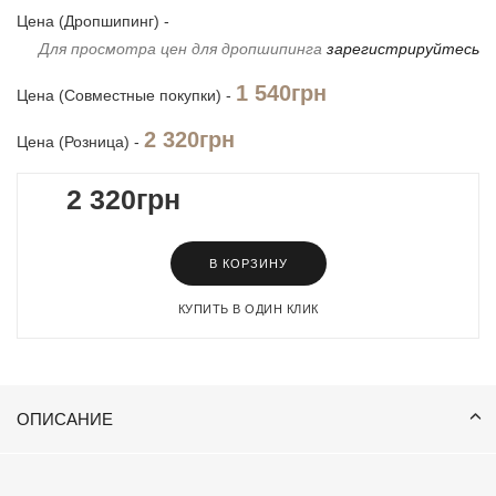
Цена (Дропшипинг) -
Для просмотра цен для дропшипинга
зарегистрируйтесь
1 540грн
Цена (Совместные покупки) -
2 320грн
Цена (Розница) -
2 320грн
В КОРЗИНУ
КУПИТЬ В ОДИН КЛИК
ОПИСАНИЕ