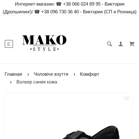
Интернет-магазин:
☎ +38 066 024 89 95 - Виктория
(Дропшипинг)
/
☎ +38 096 730 36 40 - Виктория (СП и Розница)
Главная
Чоловіче взуття
Комфорт
Волкер синяя кожа