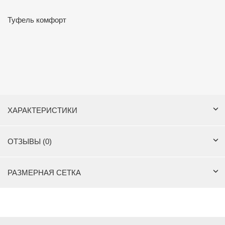
Туфель комфорт
ХАРАКТЕРИСТИКИ
ОТЗЫВЫ (0)
РАЗМЕРНАЯ СЕТКА