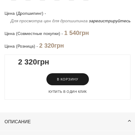
Цена (Дропшипинг) -
Для просмотра цен для дропшипинга
зарегистрируйтесь
1 540грн
Цена (Совместные покупки) -
2 320грн
Цена (Розница) -
2 320грн
В КОРЗИНУ
КУПИТЬ В ОДИН КЛИК
ОПИСАНИЕ