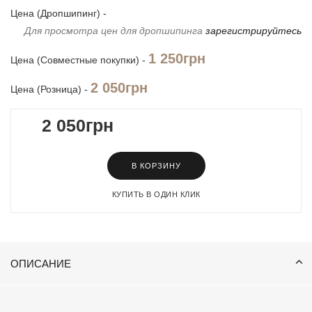
Цена (Дропшипинг) -
Для просмотра цен для дропшипинга
зарегистрируйтесь
1 250грн
Цена (Совместные покупки) -
2 050грн
Цена (Розница) -
2 050грн
В КОРЗИНУ
КУПИТЬ В ОДИН КЛИК
ОПИСАНИЕ