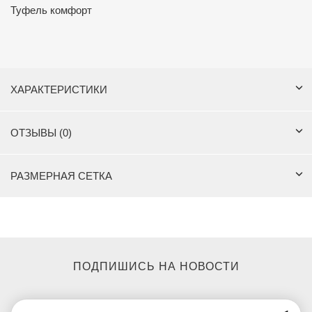
Туфель комфорт
ХАРАКТЕРИСТИКИ
ОТЗЫВЫ (0)
РАЗМЕРНАЯ СЕТКА
ПОДПИШИСЬ НА НОВОСТИ