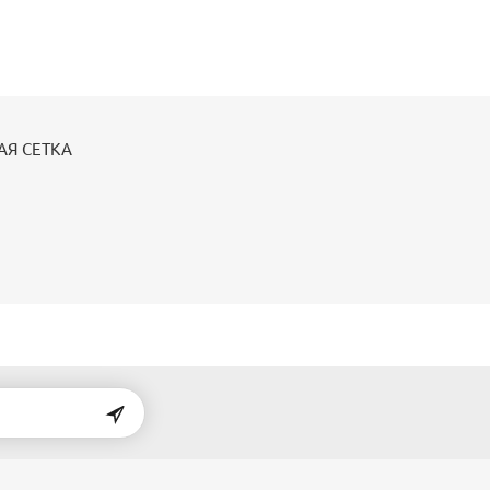
АЯ СЕТКА