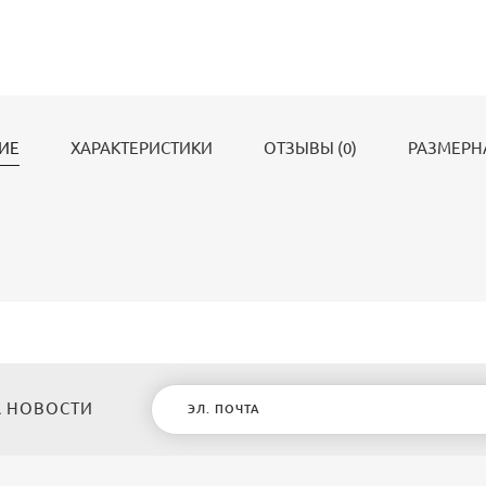
ИЕ
ХАРАКТЕРИСТИКИ
ОТЗЫВЫ (0)
РАЗМЕРН
 НОВОСТИ