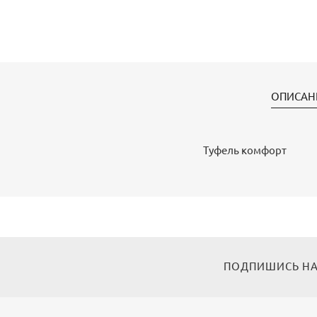
ОПИСАН
Туфель комфорт
ПОДПИШИСЬ НА