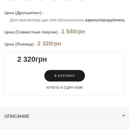
Цена (Дропшипинг) -
Для просмотра цен для дропшипинга
зарегистрируйтесь
1 540грн
Цена (Совместные покупки) -
2 320грн
Цена (Розница) -
2 320грн
В КОРЗИНУ
КУПИТЬ В ОДИН КЛИК
ОПИСАНИЕ