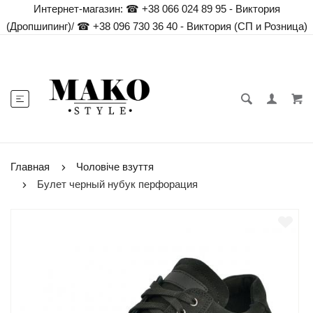
Интернет-магазин:
☎ +38 066 024 89 95 - Виктория
(Дропшипинг)
/
☎ +38 096 730 36 40 - Виктория (СП и Розница)
Главная
Чоловіче взуття
Булет черный нубук перфорация