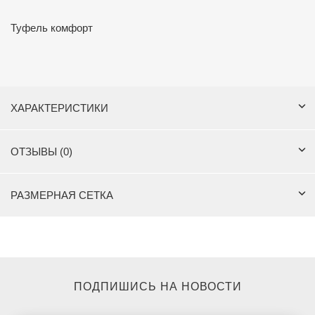
Туфель комфорт
ХАРАКТЕРИСТИКИ
ОТЗЫВЫ (0)
РАЗМЕРНАЯ СЕТКА
ПОДПИШИСЬ НА НОВОСТИ