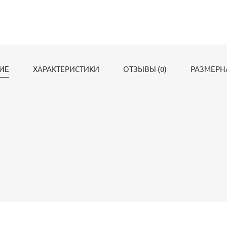
ИЕ
ХАРАКТЕРИСТИКИ
ОТЗЫВЫ (0)
РАЗМЕРН