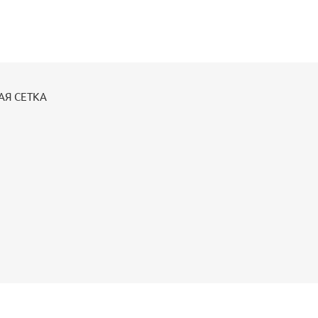
АЯ СЕТКА