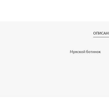
ОПИСАН
Мужской ботинок