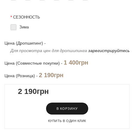
*
СЕЗОННОСТЬ
Зима
Цена (Дропшипинг) -
Для просмотра цен для дропшипинга
зарегистрируйтесь
1 400грн
Цена (Совместные покупки) -
2 190грн
Цена (Розница) -
2 190грн
В КОРЗИНУ
КУПИТЬ В ОДИН КЛИК