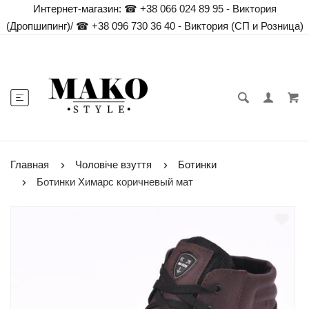
Интернет-магазин:
☎ +38 066 024 89 95 - Виктория
(Дропшипинг)
/
☎ +38 096 730 36 40 - Виктория (СП и Розница)
Главная
Чоловіче взуття
Ботинки
Ботинки Химарс коричневый мат