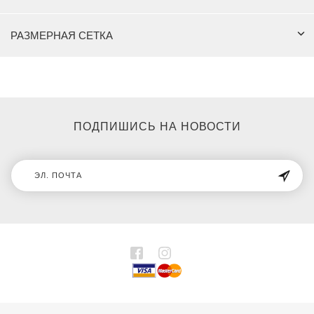
РАЗМЕРНАЯ СЕТКА
ПОДПИШИСЬ НА НОВОСТИ