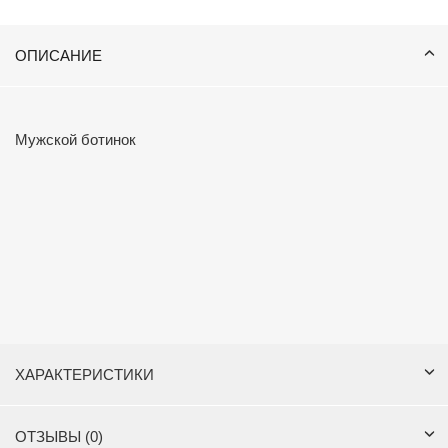
ОПИСАНИЕ
Мужской ботинок
ХАРАКТЕРИСТИКИ
ОТЗЫВЫ (0)