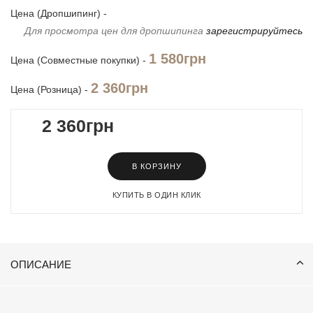
Цена (Дропшипинг) -
Для просмотра цен для дропшипинга
зарегистрируйтесь
1 580грн
Цена (Совместные покупки) -
2 360грн
Цена (Розница) -
2 360грн
В КОРЗИНУ
КУПИТЬ В ОДИН КЛИК
ОПИСАНИЕ