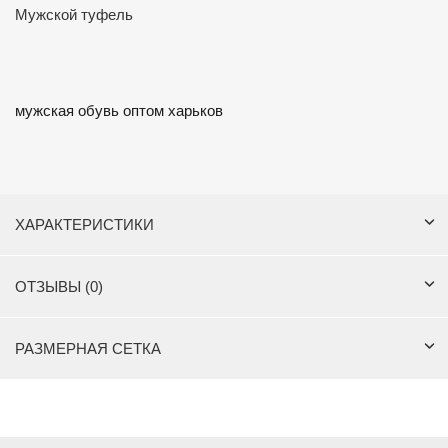
Мужской туфель
мужская обувь оптом харьков
ХАРАКТЕРИСТИКИ
ОТЗЫВЫ (0)
РАЗМЕРНАЯ СЕТКА