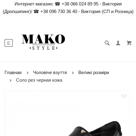
Интернет-магазин:
☎ +38 066 024 89 95 - Виктория
(Дропшипинг)
/
☎ +38 096 730 36 40 - Виктория (СП и Розница)
Главная
Чоловіче взуття
Великі розміри
Соло рез черная кожа