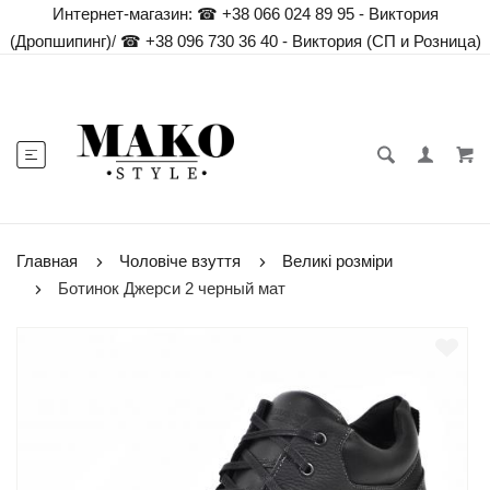
Интернет-магазин:
☎ +38 066 024 89 95 - Виктория
(Дропшипинг)
/
☎ +38 096 730 36 40 - Виктория (СП и Розница)
Главная
Чоловіче взуття
Великі розміри
Ботинок Джерси 2 черный мат