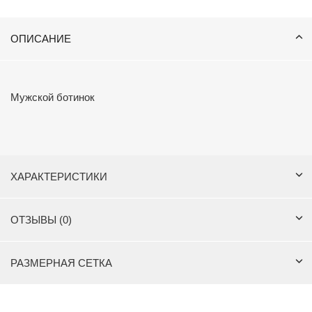
ОПИСАНИЕ
Мужской ботинок
ХАРАКТЕРИСТИКИ
ОТЗЫВЫ (0)
РАЗМЕРНАЯ СЕТКА