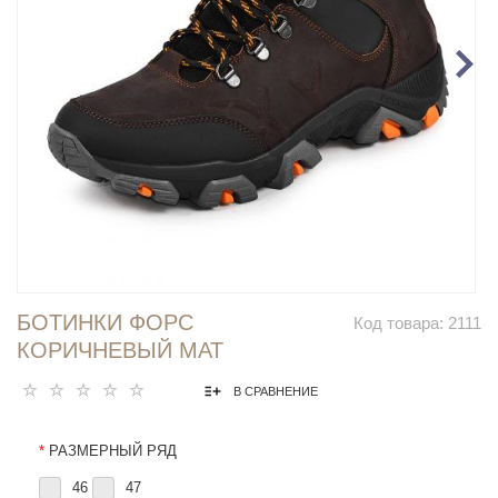
БОТИНКИ ФОРС
Код товара:
2111
КОРИЧНЕВЫЙ МАТ
В СРАВНЕНИЕ
*
РАЗМЕРНЫЙ РЯД
46
47