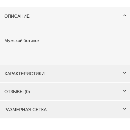
ОПИСАНИЕ
Мужской ботинок
ХАРАКТЕРИСТИКИ
ОТЗЫВЫ (0)
РАЗМЕРНАЯ СЕТКА