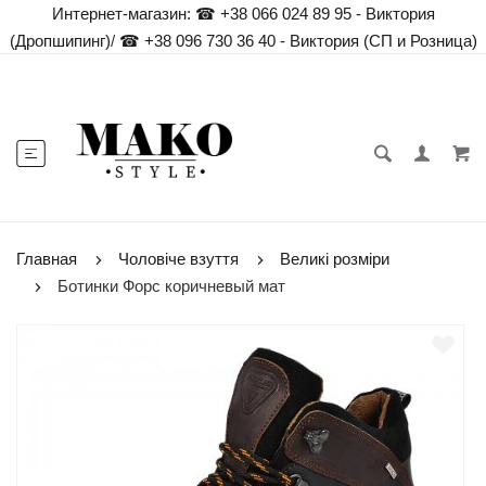
Интернет-магазин:
☎ +38 066 024 89 95 - Виктория
(Дропшипинг)
/
☎ +38 096 730 36 40 - Виктория (СП и Розница)
Главная
Чоловіче взуття
Великі розміри
Ботинки Форс коричневый мат