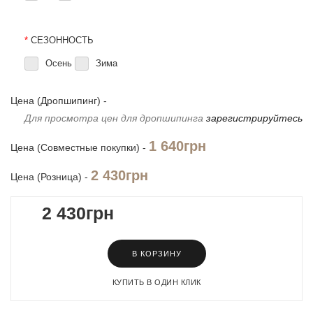
*
СЕЗОННОСТЬ
Осень
Зима
Цена (Дропшипинг) -
Для просмотра цен для дропшипинга
зарегистрируйтесь
1 640грн
Цена (Совместные покупки) -
2 430грн
Цена (Розница) -
2 430грн
В КОРЗИНУ
КУПИТЬ В ОДИН КЛИК