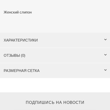
Женский слипон
ХАРАКТЕРИСТИКИ
ОТЗЫВЫ (0)
РАЗМЕРНАЯ СЕТКА
ПОДПИШИСЬ НА НОВОСТИ