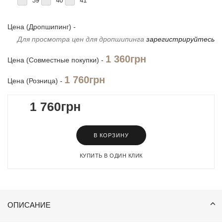
39
40
41
Цена (Дропшипинг) -
Для просмотра цен для дропшипинга
зарегистрируйтесь
1 360грн
Цена (Совместные покупки) -
1 760грн
Цена (Розница) -
1 760грн
В КОРЗИНУ
КУПИТЬ В ОДИН КЛИК
ОПИСАНИЕ