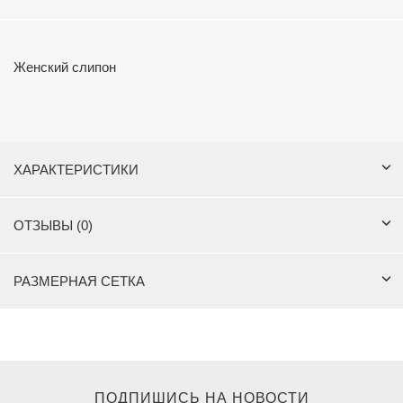
Женский слипон
ХАРАКТЕРИСТИКИ
ОТЗЫВЫ (0)
РАЗМЕРНАЯ СЕТКА
ПОДПИШИСЬ НА НОВОСТИ