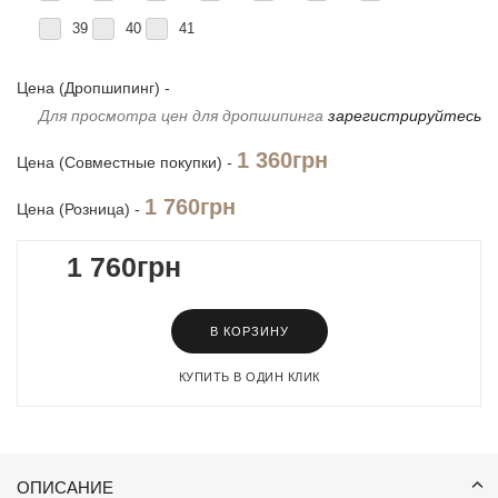
39
40
41
Цена (Дропшипинг) -
Для просмотра цен для дропшипинга
зарегистрируйтесь
1 360грн
Цена (Совместные покупки) -
1 760грн
Цена (Розница) -
1 760грн
В КОРЗИНУ
КУПИТЬ В ОДИН КЛИК
ОПИСАНИЕ