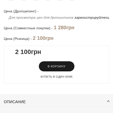
Цена (Дропшипинг) -
Для просмотра цен для дропшипинга
зарегистрируйтесь
1 280грн
Цена (Совместные покупки) -
2 100грн
Цена (Розница) -
2 100грн
В КОРЗИНУ
КУПИТЬ В ОДИН КЛИК
ОПИСАНИЕ