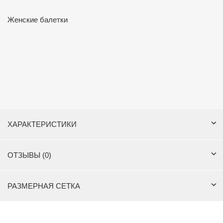
Женские балетки
ХАРАКТЕРИСТИКИ
ОТЗЫВЫ (0)
РАЗМЕРНАЯ СЕТКА