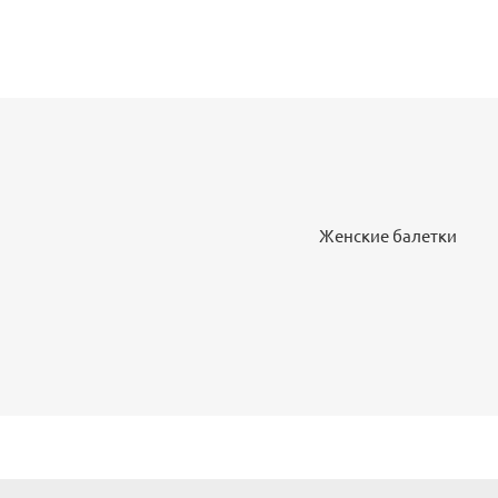
Женские балетки