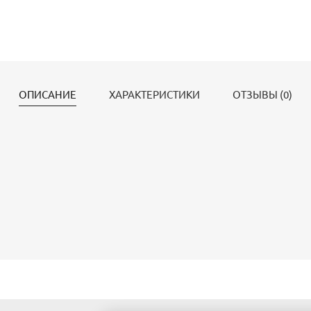
ОПИСАНИЕ
ХАРАКТЕРИСТИКИ
ОТЗЫВЫ (0)