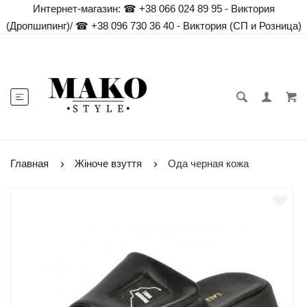
Интернет-магазин:
☎ +38 066 024 89 95 - Виктория
(Дропшипинг)
/
☎ +38 096 730 36 40 - Виктория (СП и Розница)
Главная
Жіноче взуття
Ода черная кожа