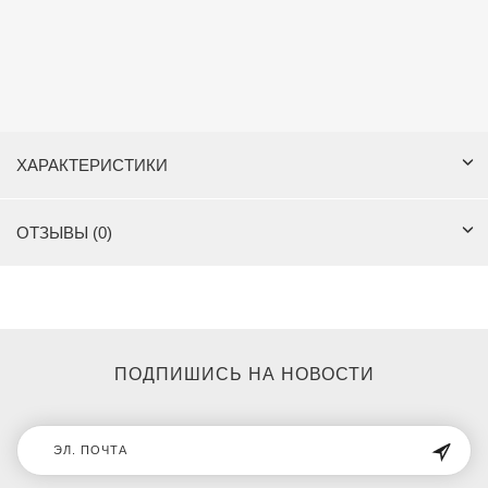
ХАРАКТЕРИСТИКИ
ОТЗЫВЫ (0)
ПОДПИШИСЬ НА НОВОСТИ