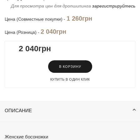
Для просмотра цен для дропшипинга
зарегистрируйтесь
1 260грн
Цена (Совместные покупки) -
2 040грн
Цена (Розница) -
2 040грн
В КОРЗИНУ
КУПИТЬ В ОДИН КЛИК
ОПИСАНИЕ
Женские босоножки