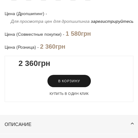
Цена (Дропшипинг) -
Для просмотра цен для дропшипинга
зарегистрируйтесь
1 580грн
Цена (Совместные покупки) -
2 360грн
Цена (Розница) -
2 360грн
В КОРЗИНУ
КУПИТЬ В ОДИН КЛИК
ОПИСАНИЕ