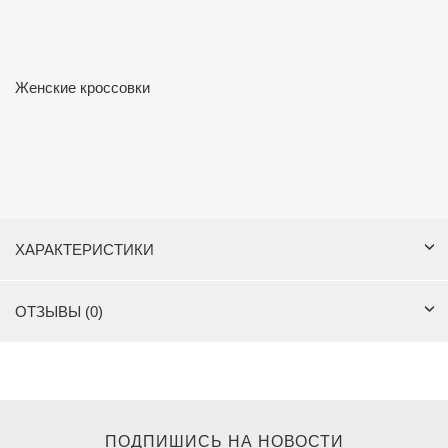
Женские кроссовки
ХАРАКТЕРИСТИКИ
ОТЗЫВЫ (0)
ПОДПИШИСЬ НА НОВОСТИ