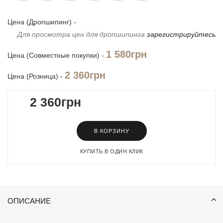
Цена (Дропшипинг) -
Для просмотра цен для дропшипинга
зарегистрируйтесь
1 580грн
Цена (Совместные покупки) -
2 360грн
Цена (Розница) -
2 360грн
В КОРЗИНУ
КУПИТЬ В ОДИН КЛИК
ОПИСАНИЕ