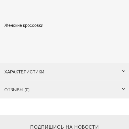
Женские кроссовки
ХАРАКТЕРИСТИКИ
ОТЗЫВЫ (0)
ПОДПИШИСЬ НА НОВОСТИ