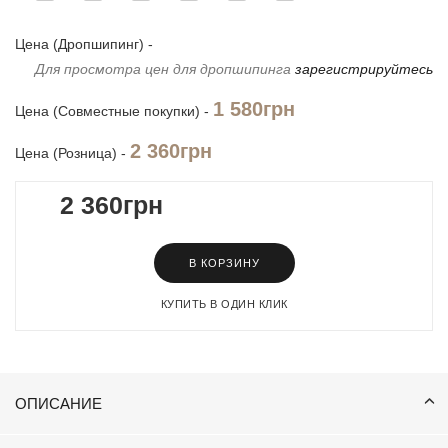
Цена (Дропшипинг) -
Для просмотра цен для дропшипинга
зарегистрируйтесь
1 580грн
Цена (Совместные покупки) -
2 360грн
Цена (Розница) -
2 360грн
В КОРЗИНУ
КУПИТЬ В ОДИН КЛИК
ОПИСАНИЕ