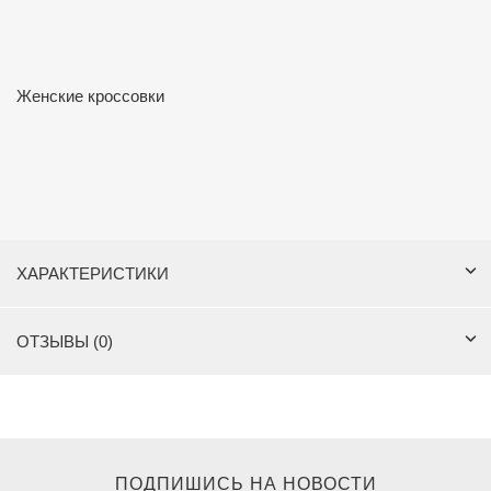
Женские кроссовки
ХАРАКТЕРИСТИКИ
ОТЗЫВЫ (0)
ПОДПИШИСЬ НА НОВОСТИ