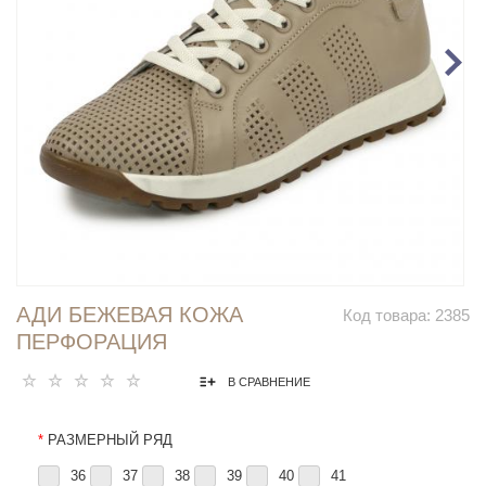
АДИ БЕЖЕВАЯ КОЖА
Код товара:
2385
ПЕРФОРАЦИЯ
В СРАВНЕНИЕ
*
РАЗМЕРНЫЙ РЯД
36
37
38
39
40
41