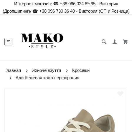
Интернет-магазин:
☎ +38 066 024 89 95 - Виктория
(Дропшипинг)
/
☎ +38 096 730 36 40 - Виктория (СП и Розница)
Главная
Жіноче взуття
Кросівки
Ади бежевая кожа перфорация