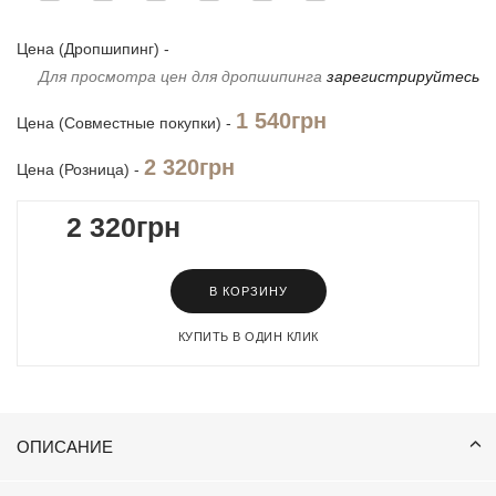
Цена (Дропшипинг) -
Для просмотра цен для дропшипинга
зарегистрируйтесь
1 540грн
Цена (Совместные покупки) -
2 320грн
Цена (Розница) -
2 320грн
В КОРЗИНУ
КУПИТЬ В ОДИН КЛИК
ОПИСАНИЕ