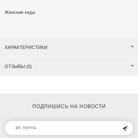
Женские кеды
ХАРАКТЕРИСТИКИ
ОТЗЫВЫ (0)
ПОДПИШИСЬ НА НОВОСТИ