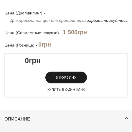
Цена (Дропшипинг) -
Для просмотра цен для дропшипинга
зарегистрируйтесь
1 500грн
Цена (Совместные покупки) -
0грн
Цена (Розница) -
0грн
В КОРЗИНУ
КУПИТЬ В ОДИН КЛИК
ОПИСАНИЕ