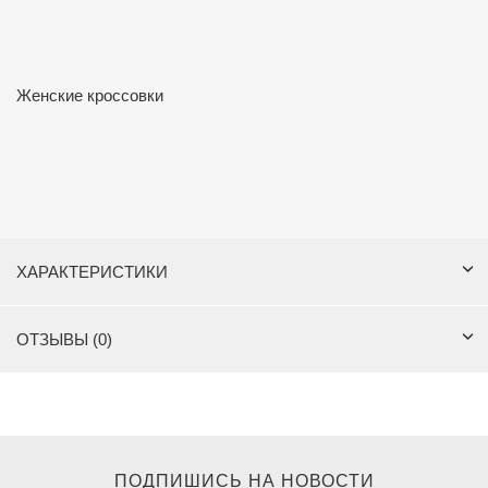
Женские кроссовки
ХАРАКТЕРИСТИКИ
ОТЗЫВЫ (0)
ПОДПИШИСЬ НА НОВОСТИ