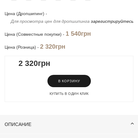
Цена (Дропшипинг) -
Для просмотра цен для дропшипинга
зарегистрируйтесь
1 540грн
Цена (Совместные покупки) -
2 320грн
Цена (Розница) -
2 320грн
В КОРЗИНУ
КУПИТЬ В ОДИН КЛИК
ОПИСАНИЕ