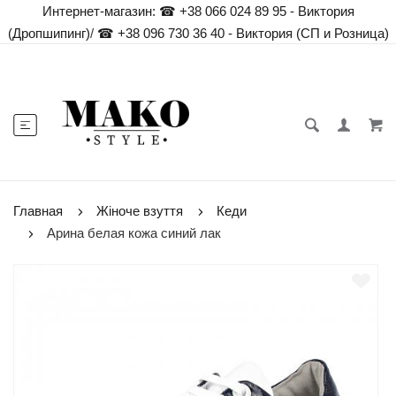
Интернет-магазин:
☎ +38 066 024 89 95 - Виктория
(Дропшипинг)
/
☎ +38 096 730 36 40 - Виктория (СП и Розница)
Главная
Жіноче взуття
Кеди
Арина белая кожа синий лак