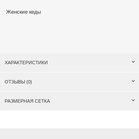
Женские кеды
ХАРАКТЕРИСТИКИ
ОТЗЫВЫ (0)
РАЗМЕРНАЯ СЕТКА