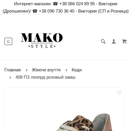
Интернет-магазин:
☎ +38 066 024 89 95 - Виктория
(Дропшипинг)
/
☎ +38 096 730 36 40 - Виктория (СП и Розница)
Главная
Жіноче взуття
Кеди
408 ПЗ леопрд розовый замш