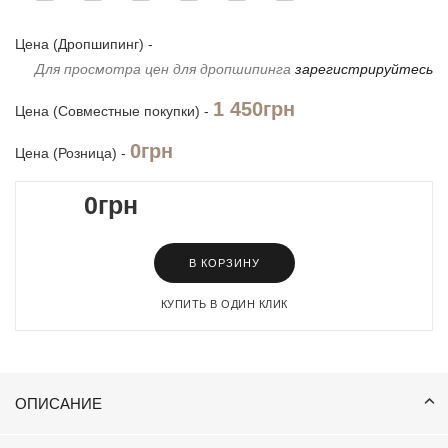
Цена (Дропшипинг) -
Для просмотра цен для дропшипинга
зарегистрируйтесь
1 450грн
Цена (Совместные покупки) -
0грн
Цена (Розница) -
0грн
В КОРЗИНУ
КУПИТЬ В ОДИН КЛИК
ОПИСАНИЕ