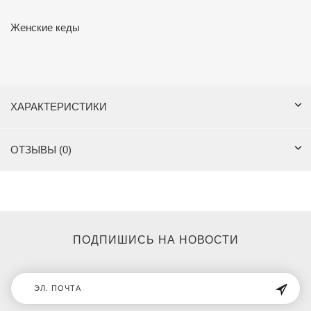
Женские кеды
ХАРАКТЕРИСТИКИ
ОТЗЫВЫ (0)
ПОДПИШИСЬ НА НОВОСТИ