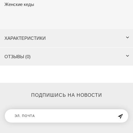
Женские кеды
ХАРАКТЕРИСТИКИ
ОТЗЫВЫ (0)
ПОДПИШИСЬ НА НОВОСТИ