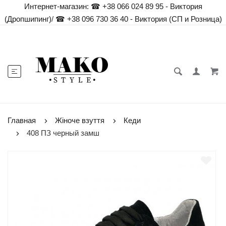
Интернет-магазин:
☎ +38 066 024 89 95 - Виктория
(Дропшипинг)
/
☎ +38 096 730 36 40 - Виктория (СП и Розница)
Главная
Жіноче взуття
Кеди
408 ПЗ черный замш