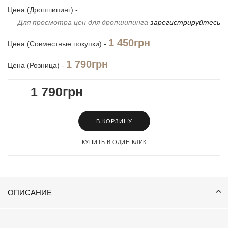
Цена (Дропшипинг) -
Для просмотра цен для дропшипинга
зарегистрируйтесь
1 450грн
Цена (Совместные покупки) -
1 790грн
Цена (Розница) -
1 790грн
В КОРЗИНУ
КУПИТЬ В ОДИН КЛИК
ОПИСАНИЕ