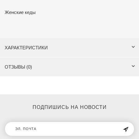
Женские кеды
ХАРАКТЕРИСТИКИ
ОТЗЫВЫ (0)
ПОДПИШИСЬ НА НОВОСТИ