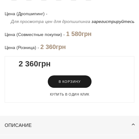
Цена (Дропшипинг) -
Для просмотра цен для дропшипинга
зарегистрируйтесь
1 580грн
Цена (Совместные покупки) -
2 360грн
Цена (Розница) -
2 360грн
В КОРЗИНУ
КУПИТЬ В ОДИН КЛИК
ОПИСАНИЕ