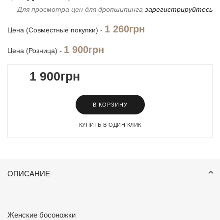
Для просмотра цен для дропшипинга
зарегистрируйтесь
1 260грн
Цена (Совместные покупки) -
1 900грн
Цена (Розница) -
1 900грн
В КОРЗИНУ
КУПИТЬ В ОДИН КЛИК
ОПИСАНИЕ
Женские босоножки