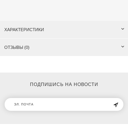
ХАРАКТЕРИСТИКИ
ОТЗЫВЫ (0)
ПОДПИШИСЬ НА НОВОСТИ