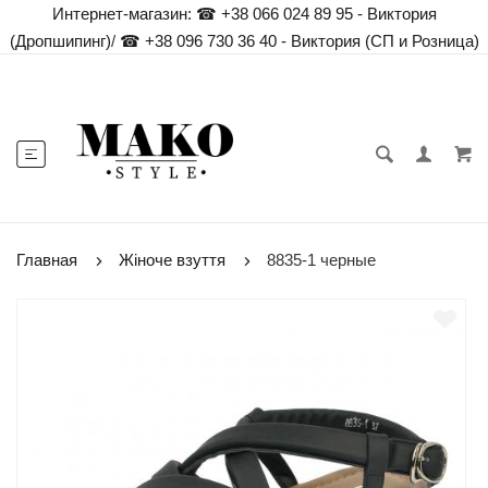
Интернет-магазин:
☎ +38 066 024 89 95 - Виктория
(Дропшипинг)
/
☎ +38 096 730 36 40 - Виктория (СП и Розница)
Главная
Жіноче взуття
8835-1 черные