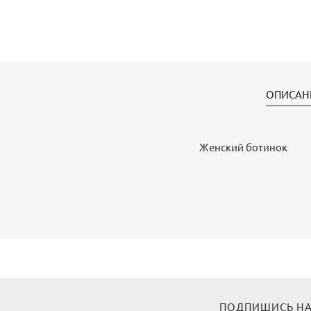
ОПИСАН
Женский ботинок
ПОДПИШИСЬ НА