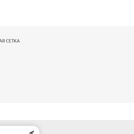
АЯ СЕТКА