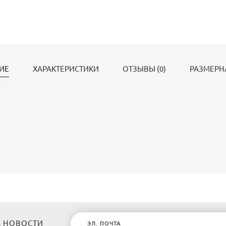
ИЕ
ХАРАКТЕРИСТИКИ
ОТЗЫВЫ (0)
РАЗМЕРН
 НОВОСТИ