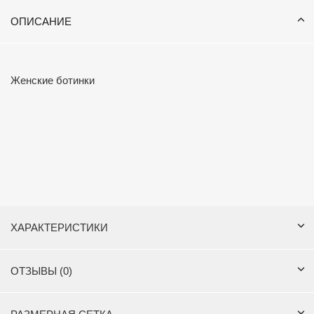
ОПИСАНИЕ
Женские ботинки
ХАРАКТЕРИСТИКИ
ОТЗЫВЫ (0)