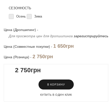
СЕЗОННОСТЬ
Осень
Зима
Цена (Дропшипинг) -
Для просмотра цен для дропшипинга
зарегистрируйтесь
1 650грн
Цена (Совместные покупки) -
2 750грн
Цена (Розница) -
2 750грн
В КОРЗИНУ
КУПИТЬ В ОДИН КЛИК