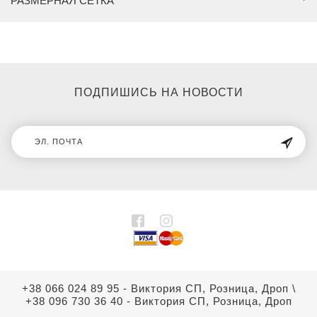
РАЗМЕРНАЯ СЕТКА
ПОДПИШИСЬ НА НОВОСТИ
+38 066 024 89 95 - Виктория СП, Розница, Дроп
\
+38 096 730 36 40 - Виктория СП, Розница, Дроп