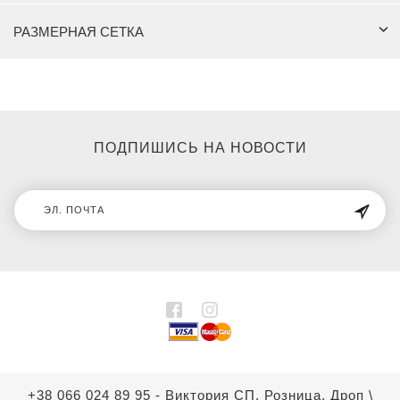
РАЗМЕРНАЯ СЕТКА
ПОДПИШИСЬ НА НОВОСТИ
+38 066 024 89 95 - Виктория СП, Розница, Дроп
\