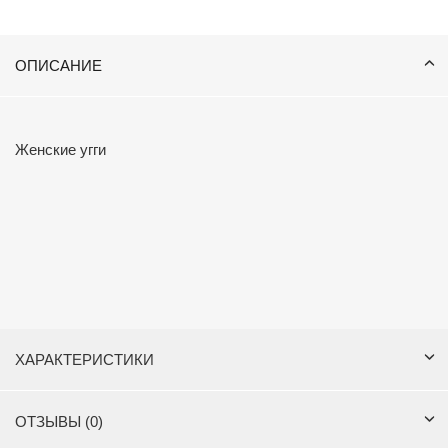
ОПИСАНИЕ
Женские угги
ХАРАКТЕРИСТИКИ
ОТЗЫВЫ (0)