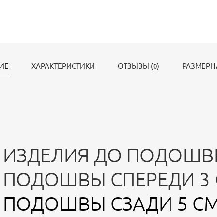
ИЕ
ХАРАКТЕРИСТИКИ
ОТЗЫВЫ (0)
РАЗМЕРН
 ИЗДЕЛИЯ ДО ПОДОШВ
 ПОДОШВЫ СПЕРЕДИ 3
 ПОДОШВЫ СЗАДИ 5 С