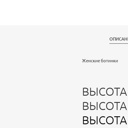
ОПИСАН
Женские ботинки
ВЫСОТА
ВЫСОТА
ВЫСОТА