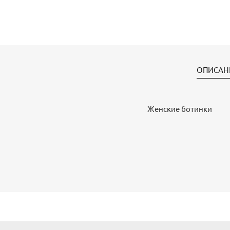
ОПИСАН
Женские ботинки