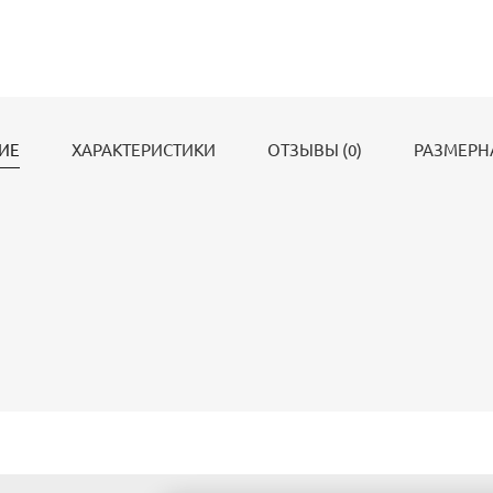
ИЕ
ХАРАКТЕРИСТИКИ
ОТЗЫВЫ (0)
РАЗМЕРН