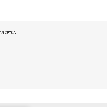
АЯ СЕТКА