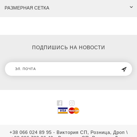
РАЗМЕРНАЯ СЕТКА
ПОДПИШИСЬ НА НОВОСТИ
+38 066 024 89 95 - Виктория СП, Розница, Дроп
\