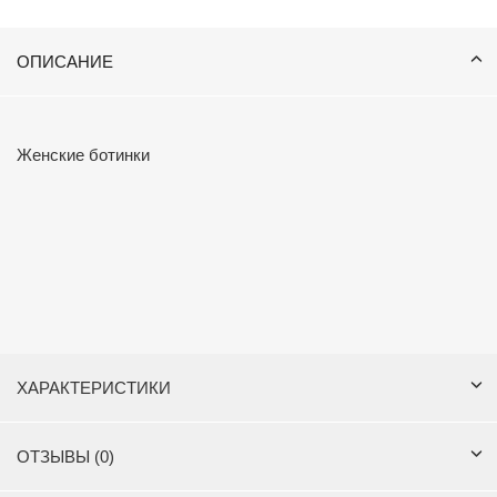
ОПИСАНИЕ
Женские ботинки
ХАРАКТЕРИСТИКИ
ОТЗЫВЫ (0)