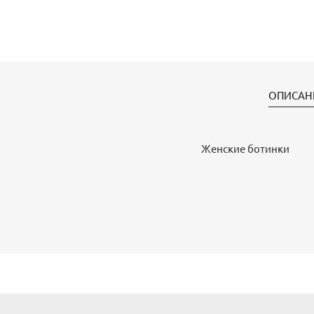
ОПИСАН
Женские ботинки