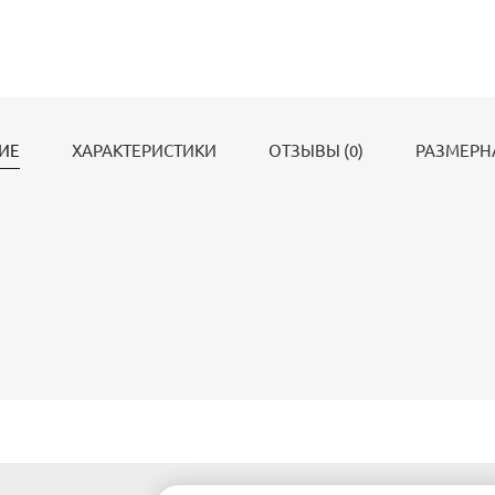
ИЕ
ХАРАКТЕРИСТИКИ
ОТЗЫВЫ (0)
РАЗМЕРН