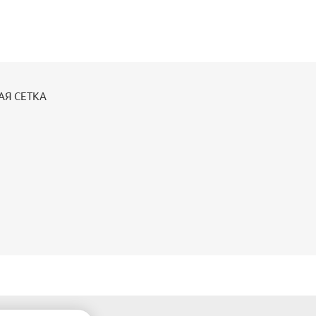
АЯ СЕТКА