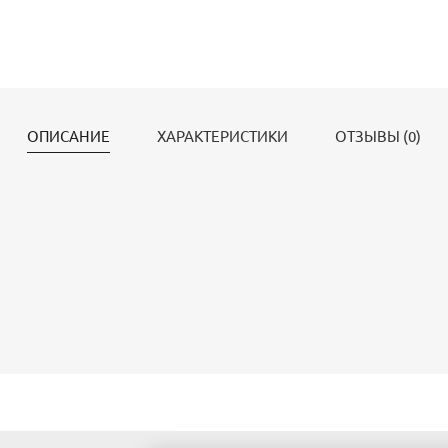
ОПИСАНИЕ
ХАРАКТЕРИСТИКИ
ОТЗЫВЫ (0)