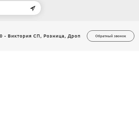
0 - Виктория СП, Розница, Дроп
Обратный звонок