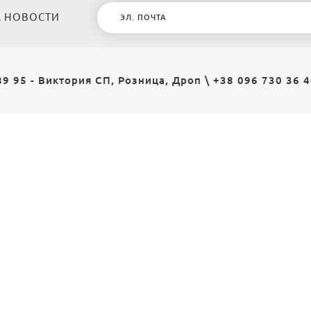
 НОВОСТИ
89 95 - Виктория СП, Розница, Дроп
\
+38 096 730 36 4