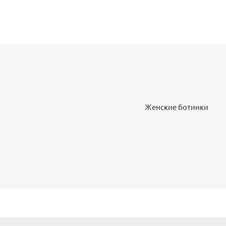
Женские ботинки