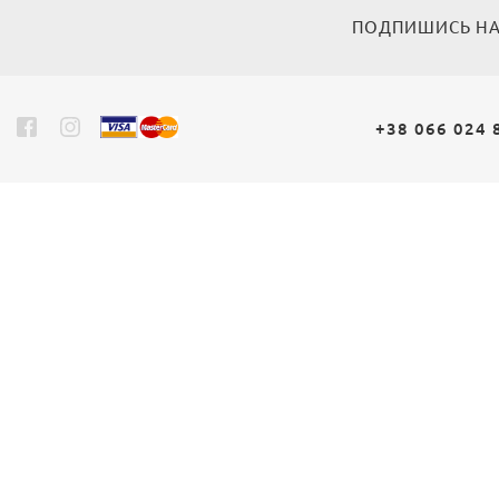
ПОДПИШИСЬ НА
+38 066 024 