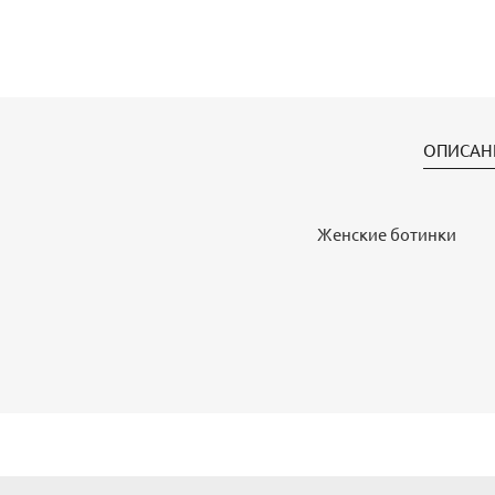
ОПИСАН
Женские ботинки