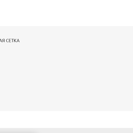
АЯ СЕТКА