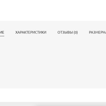
ИЕ
ХАРАКТЕРИСТИКИ
ОТЗЫВЫ (0)
РАЗМЕРН