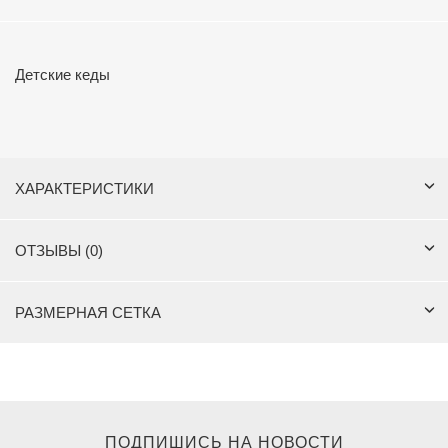
Детские кеды
ХАРАКТЕРИСТИКИ
ОТЗЫВЫ (0)
РАЗМЕРНАЯ СЕТКА
ПОДПИШИСЬ НА НОВОСТИ