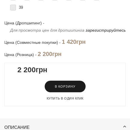
39
Цена (Дропшипинг) -
Для просмотра цен для дропшипинга
зарегистрируйтесь
1 420грн
Цена (Совместные покупки) -
2 200грн
Цена (Розница) -
2 200грн
В КОРЗИНУ
КУПИТЬ В ОДИН КЛИК
ОПИСАНИЕ