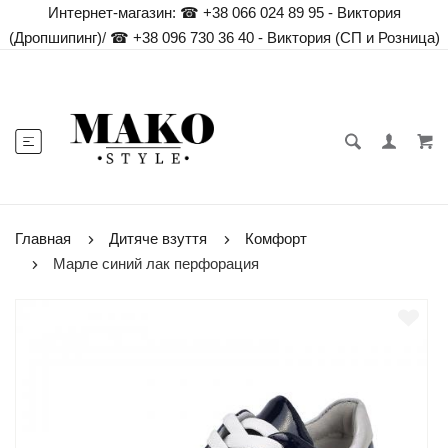
Интернет-магазин:
☎ +38 066 024 89 95 - Виктория
(Дропшипинг)
/
☎ +38 096 730 36 40 - Виктория (СП и Розница)
Главная
Дитяче взуття
Комфорт
Марле синий лак перфорация