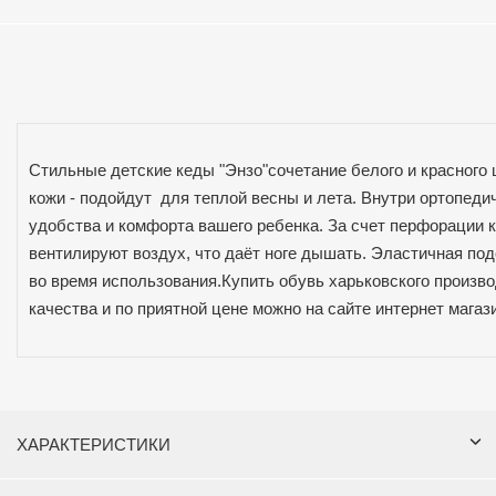
Стильные детские кеды "Энзо"сочетание белого и красного 
кожи - подойдут для теплой весны и лета. Внутри ортопедич
удобства и комфорта вашего ребенка. За счет перфорации 
вентилируют воздух, что даёт ноге дышать. Эластичная по
во время использования.Купить обувь харьковского произво
качества и по приятной цене можно на сайте интернет магаз
ХАРАКТЕРИСТИКИ