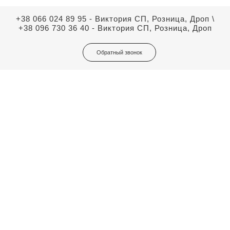
+38 066 024 89 95 - Виктория СП, Розница, Дроп
\
+38 096 730 36 40 - Виктория СП, Розница, Дроп
Обратный звонок