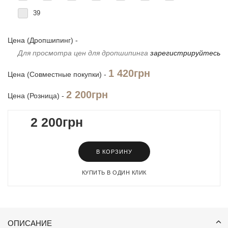
39
Цена (Дропшипинг) -
Для просмотра цен для дропшипинга
зарегистрируйтесь
1 420грн
Цена (Совместные покупки) -
2 200грн
Цена (Розница) -
2 200грн
В КОРЗИНУ
КУПИТЬ В ОДИН КЛИК
ОПИСАНИЕ