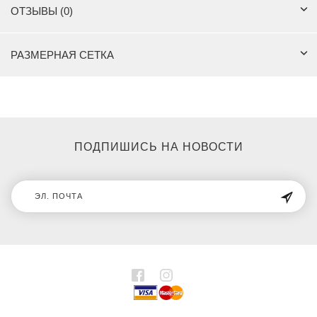
ОТЗЫВЫ (0)
РАЗМЕРНАЯ СЕТКА
ПОДПИШИСЬ НА НОВОСТИ