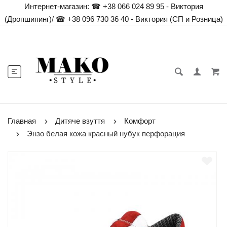
Интернет-магазин:
☎ +38 066 024 89 95 - Виктория
(Дропшипинг)
/
☎ +38 096 730 36 40 - Виктория (СП и Розница)
Главная
Дитяче взуття
Комфорт
Энзо белая кожа красный нубук перфорация