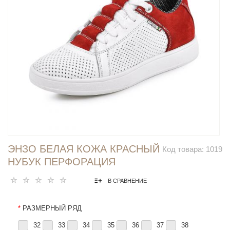
ЭНЗО БЕЛАЯ КОЖА КРАСНЫЙ
Код товара:
1019
НУБУК ПЕРФОРАЦИЯ
В СРАВНЕНИЕ
*
РАЗМЕРНЫЙ РЯД
32
33
34
35
36
37
38