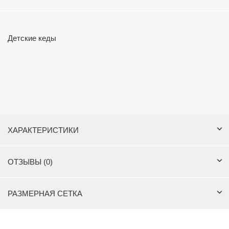
Детские кеды
ХАРАКТЕРИСТИКИ
ОТЗЫВЫ (0)
РАЗМЕРНАЯ СЕТКА