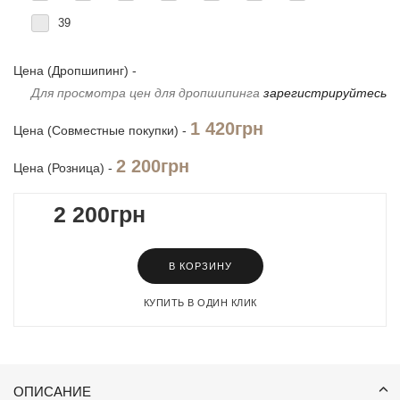
39
Цена (Дропшипинг) -
Для просмотра цен для дропшипинга
зарегистрируйтесь
1 420грн
Цена (Совместные покупки) -
2 200грн
Цена (Розница) -
2 200грн
В КОРЗИНУ
КУПИТЬ В ОДИН КЛИК
ОПИСАНИЕ