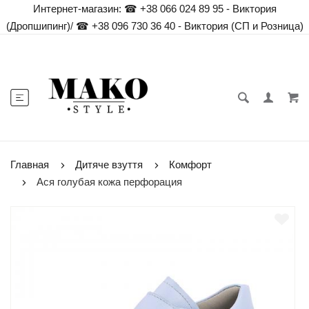
Интернет-магазин:
☎ +38 066 024 89 95 - Виктория
(Дропшипинг)
/
☎ +38 096 730 36 40 - Виктория (СП и Розница)
Главная
Дитяче взуття
Комфорт
Ася голубая кожа перфорация