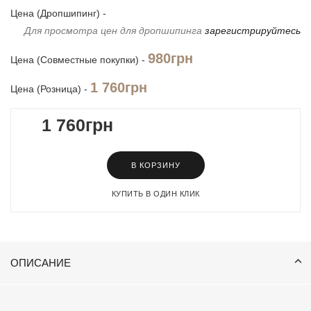
Цена (Дропшипинг) -
Для просмотра цен для дропшипинга
зарегистрируйтесь
980грн
Цена (Совместные покупки) -
1 760грн
Цена (Розница) -
1 760грн
В КОРЗИНУ
КУПИТЬ В ОДИН КЛИК
ОПИСАНИЕ