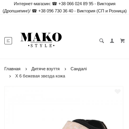
Интернет-магазин:
☎ +38 066 024 89 95 - Виктория
(Дропшипинг)
/
☎ +38 096 730 36 40 - Виктория (СП и Розница)
Главная
Дитяче взуття
Сандалі
Х 6 бежевая звезда кожа