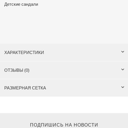
Детские сандали
ХАРАКТЕРИСТИКИ
ОТЗЫВЫ (0)
РАЗМЕРНАЯ СЕТКА
ПОДПИШИСЬ НА НОВОСТИ