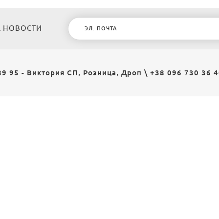
 НОВОСТИ
89 95 - Виктория СП, Розница, Дроп
\
+38 096 730 36 4