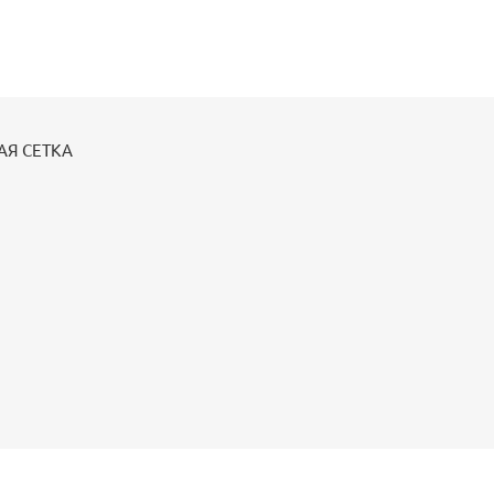
АЯ СЕТКА