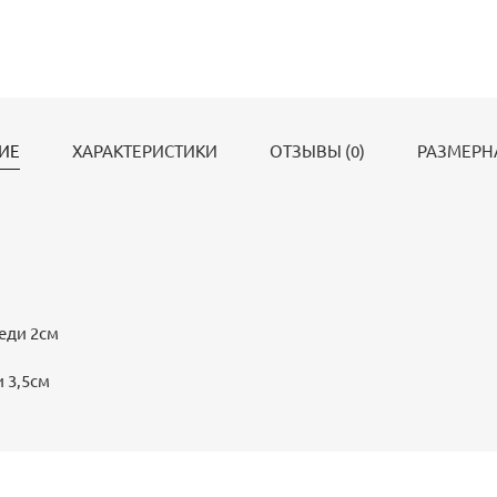
ИЕ
ХАРАКТЕРИСТИКИ
ОТЗЫВЫ (0)
РАЗМЕРН
еди 2см
 3,5см