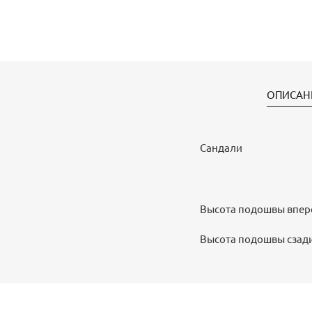
ОПИСАН
Сандали
Высота подошвы впер
Высота подошвы сзади