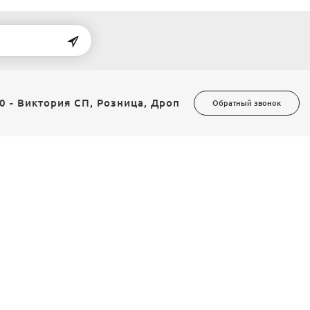
0 - Виктория СП, Розница, Дроп
Обратный звонок