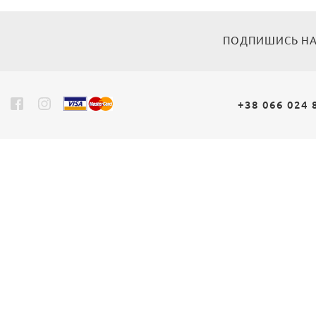
ПОДПИШИСЬ НА
+38 066 024 