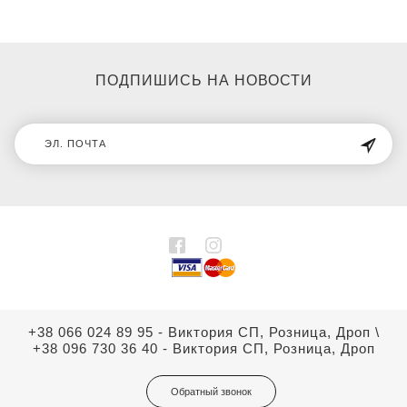
ПОДПИШИСЬ НА НОВОСТИ
+38 066 024 89 95 - Виктория СП, Розница, Дроп
\
+38 096 730 36 40 - Виктория СП, Розница, Дроп
Обратный звонок