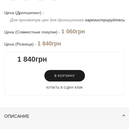
Цена (Дропшипинг) -
Для просмотра цен для дропшипинга
зарегистрируйтесь
1 060грн
Цена (Совместные покупки) -
1 840грн
Цена (Розница) -
1 840грн
В КОРЗИНУ
КУПИТЬ В ОДИН КЛИК
ОПИСАНИЕ