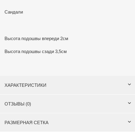
Сандали
Высота подошвы впереди 2см
Высота подошвы сзади 3,5см
ХАРАКТЕРИСТИКИ
ОТЗЫВЫ (0)
РАЗМЕРНАЯ СЕТКА