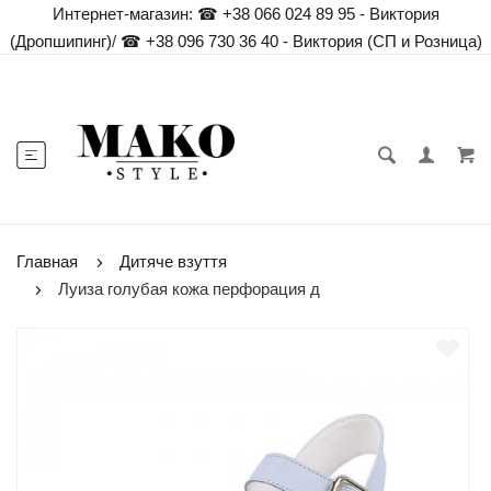
Интернет-магазин:
☎ +38 066 024 89 95 - Виктория
(Дропшипинг)
/
☎ +38 096 730 36 40 - Виктория (СП и Розница)
Главная
Дитяче взуття
Луиза голубая кожа перфорация д