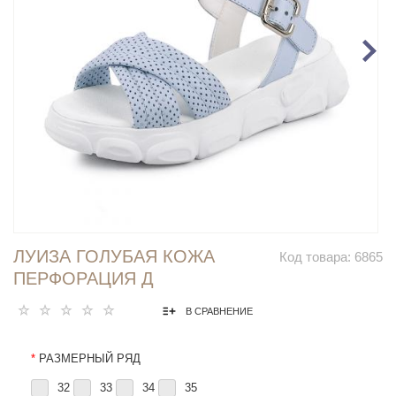
ЛУИЗА ГОЛУБАЯ КОЖА
Код товара:
6865
ПЕРФОРАЦИЯ Д
В СРАВНЕНИЕ
*
РАЗМЕРНЫЙ РЯД
32
33
34
35