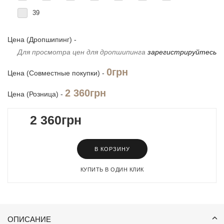
39
Цена (Дропшипинг) -
Для просмотра цен для дропшипинга
зарегистрируйтесь
0грн
Цена (Совместные покупки) -
2 360грн
Цена (Розница) -
2 360грн
В КОРЗИНУ
КУПИТЬ В ОДИН КЛИК
ОПИСАНИЕ