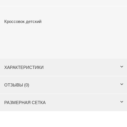
Кроссовок детский
ХАРАКТЕРИСТИКИ
ОТЗЫВЫ (0)
РАЗМЕРНАЯ СЕТКА