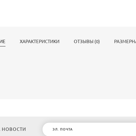
ИЕ
ХАРАКТЕРИСТИКИ
ОТЗЫВЫ (0)
РАЗМЕРН
 НОВОСТИ