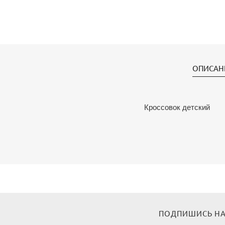
ОПИСАН
Кроссовок детский
ПОДПИШИСЬ НА