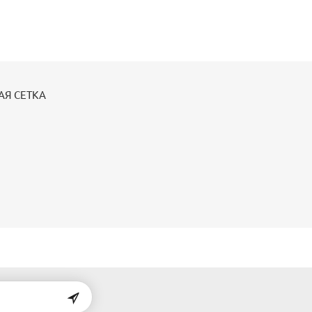
АЯ СЕТКА