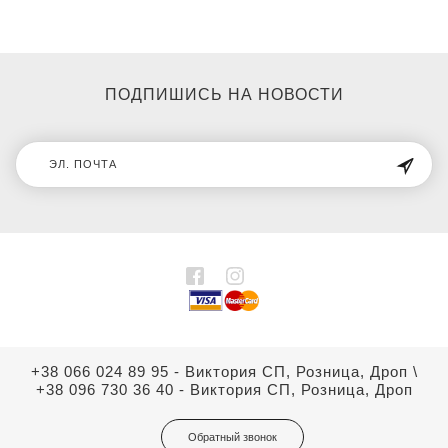
ПОДПИШИСЬ НА НОВОСТИ
+38 066 024 89 95 - Виктория СП, Розница, Дроп
\
+38 096 730 36 40 - Виктория СП, Розница, Дроп
Обратный звонок