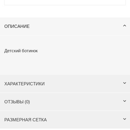
ОПИСАНИЕ
Детский ботинок
ХАРАКТЕРИСТИКИ
ОТЗЫВЫ (0)
РАЗМЕРНАЯ СЕТКА