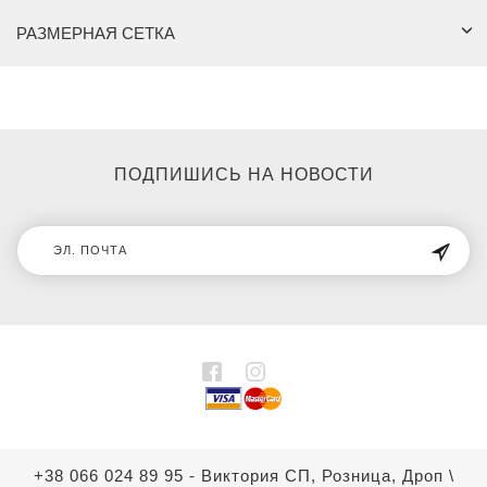
РАЗМЕРНАЯ СЕТКА
ПОДПИШИСЬ НА НОВОСТИ
+38 066 024 89 95 - Виктория СП, Розница, Дроп
\