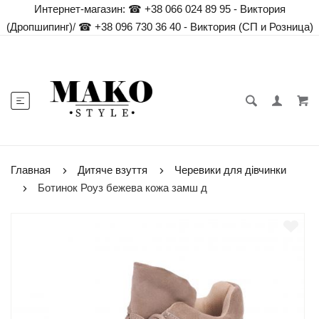
Интернет-магазин:
☎ +38 066 024 89 95 - Виктория
(Дропшипинг)
/
☎ +38 096 730 36 40 - Виктория (СП и Розница)
Главная
Дитяче взуття
Черевики для дівчинки
Ботинок Роуз бежева кожа замш д