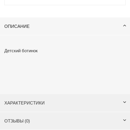
ОПИСАНИЕ
Детский ботинок
ХАРАКТЕРИСТИКИ
ОТЗЫВЫ (0)