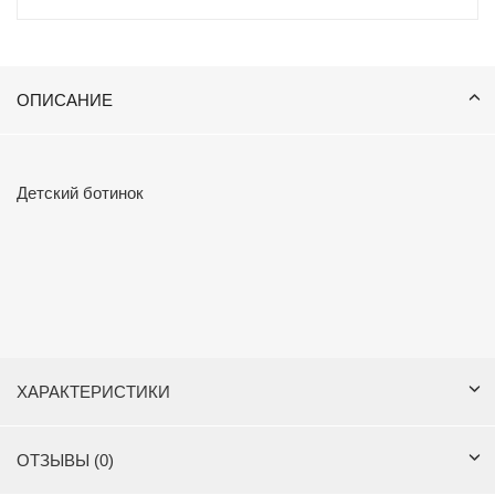
ОПИСАНИЕ
Детский ботинок
ХАРАКТЕРИСТИКИ
ОТЗЫВЫ (0)