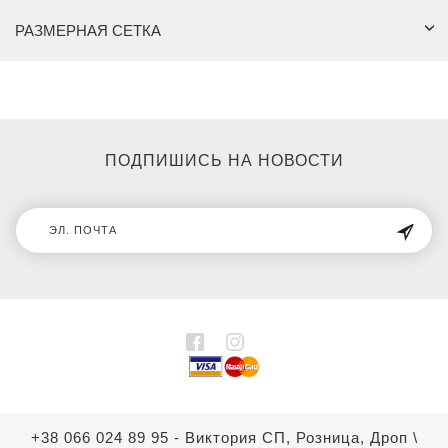
РАЗМЕРНАЯ СЕТКА
ПОДПИШИСЬ НА НОВОСТИ
+38 066 024 89 95 - Виктория СП, Розница, Дроп
\