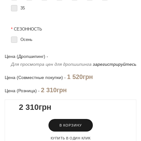
35
*
СЕЗОННОСТЬ
Осень
Цена (Дропшипинг) -
Для просмотра цен для дропшипинга
зарегистрируйтесь
1 520грн
Цена (Совместные покупки) -
2 310грн
Цена (Розница) -
2 310грн
В КОРЗИНУ
КУПИТЬ В ОДИН КЛИК